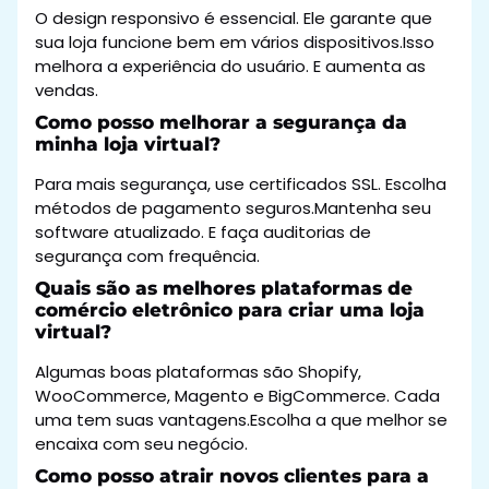
O design responsivo é essencial. Ele garante que
sua loja funcione bem em vários dispositivos.Isso
melhora a experiência do usuário. E aumenta as
vendas.
Como posso melhorar a segurança da
minha loja virtual?
Para mais segurança, use certificados SSL. Escolha
métodos de pagamento seguros.Mantenha seu
software atualizado. E faça auditorias de
segurança com frequência.
Quais são as melhores plataformas de
comércio eletrônico para criar uma loja
virtual?
Algumas boas plataformas são Shopify,
WooCommerce, Magento e BigCommerce. Cada
uma tem suas vantagens.Escolha a que melhor se
encaixa com seu negócio.
Como posso atrair novos clientes para a