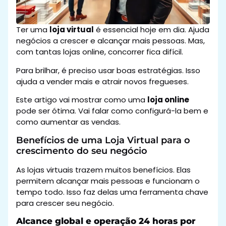
Ter uma
loja virtual
é essencial hoje em dia. Ajuda
negócios a crescer e alcançar mais pessoas. Mas,
com tantas lojas online, concorrer fica difícil.
Para brilhar, é preciso usar boas estratégias. Isso
ajuda a vender mais e atrair novos fregueses.
Este artigo vai mostrar como uma
loja online
pode ser ótima. Vai falar como configurá-la bem e
como aumentar as vendas.
Benefícios de uma Loja Virtual para o
crescimento do seu negócio
As lojas virtuais trazem muitos benefícios. Elas
permitem alcançar mais pessoas e funcionam o
tempo todo. Isso faz delas uma ferramenta chave
para crescer seu negócio.
Alcance global e operação 24 horas por