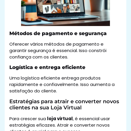
Métodos de pagamento e segurança
Oferecer vários métodos de pagamento e
garantir segurança é essencial. Isso constrói
confiança com os clientes.
Logística e entrega eficiente
Uma logística eficiente entrega produtos
rapidamente e confiavelmente. Isso aumenta a
satisfação do cliente.
Estratégias para atrair e converter novos
clientes na sua Loja Virtual
Para crescer sua
loja virtual
, é essencial usar
estratégias eficazes. Atrair e converter novos