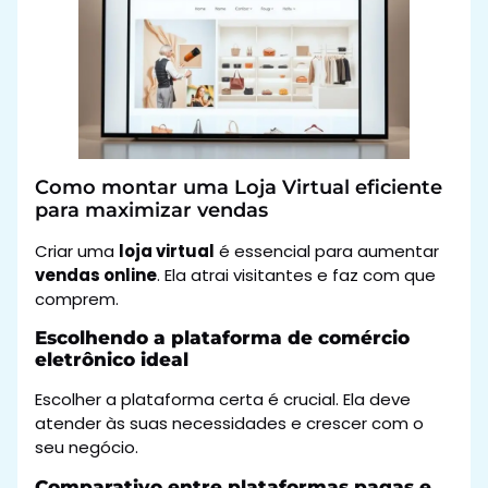
Como montar uma Loja Virtual eficiente
para maximizar vendas
Criar uma
loja virtual
é essencial para aumentar
vendas online
. Ela atrai visitantes e faz com que
comprem.
Escolhendo a plataforma de comércio
eletrônico ideal
Escolher a plataforma certa é crucial. Ela deve
atender às suas necessidades e crescer com o
seu negócio.
Comparativo entre plataformas pagas e