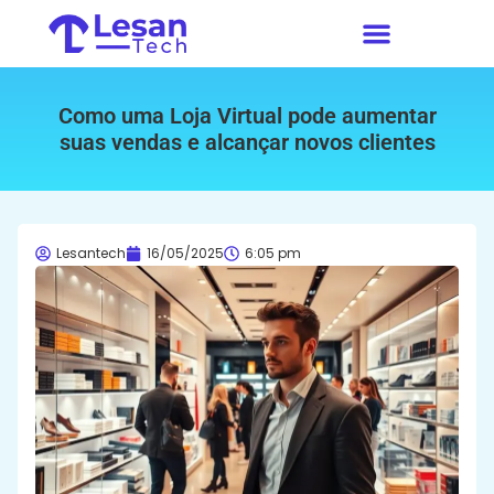
Como uma Loja Virtual pode aumentar
suas vendas e alcançar novos clientes
Lesantech
16/05/2025
6:05 pm