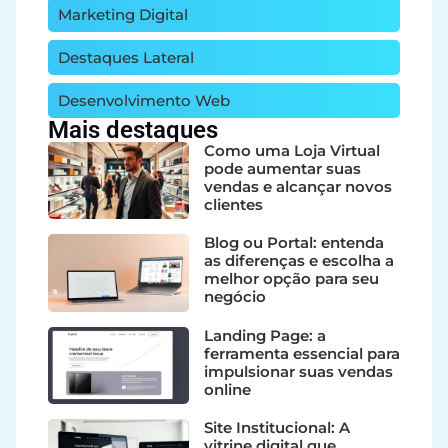
Marketing Digital
Destaques Lateral
Desenvolvimento Web
Mais destaques
Como uma Loja Virtual
pode aumentar suas
vendas e alcançar novos
clientes
Blog ou Portal: entenda
as diferenças e escolha a
melhor opção para seu
negócio
Landing Page: a
ferramenta essencial para
impulsionar suas vendas
online
Site Institucional: A
vitrine digital que