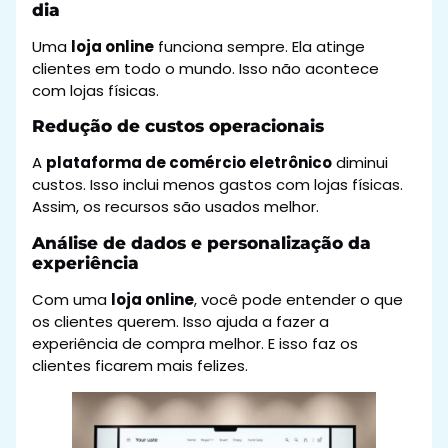
dia
Uma
loja online
funciona sempre. Ela atinge
clientes em todo o mundo. Isso não acontece
com lojas físicas.
Redução de custos operacionais
A
plataforma de comércio eletrônico
diminui
custos. Isso inclui menos gastos com lojas físicas.
Assim, os recursos são usados melhor.
Análise de dados e personalização da
experiência
Com uma
loja online
, você pode entender o que
os clientes querem. Isso ajuda a fazer a
experiência de compra melhor. E isso faz os
clientes ficarem mais felizes.