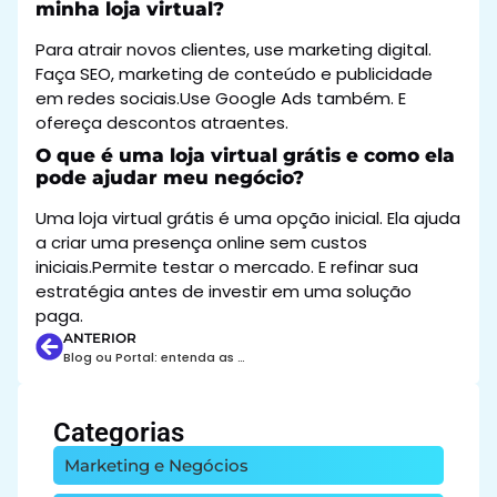
minha loja virtual?
Para atrair novos clientes, use marketing digital.
Faça SEO, marketing de conteúdo e publicidade
em redes sociais.Use Google Ads também. E
ofereça descontos atraentes.
O que é uma loja virtual grátis e como ela
pode ajudar meu negócio?
Uma loja virtual grátis é uma opção inicial. Ela ajuda
a criar uma presença online sem custos
iniciais.Permite testar o mercado. E refinar sua
estratégia antes de investir em uma solução
paga.
ANTERIOR
Blog ou Portal: entenda as diferenças e escolha a melhor opção para seu negócio
Categorias
Marketing e Negócios