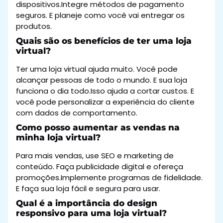
dispositivos.Integre métodos de pagamento
seguros. E planeje como você vai entregar os
produtos.
Quais são os benefícios de ter uma loja
virtual?
Ter uma loja virtual ajuda muito. Você pode
alcançar pessoas de todo o mundo. E sua loja
funciona o dia todo.Isso ajuda a cortar custos. E
você pode personalizar a experiência do cliente
com dados de comportamento.
Como posso aumentar as vendas na
minha loja virtual?
Para mais vendas, use SEO e marketing de
conteúdo. Faça publicidade digital e ofereça
promoções.Implemente programas de fidelidade.
E faça sua loja fácil e segura para usar.
Qual é a importância do design
responsivo para uma loja virtual?