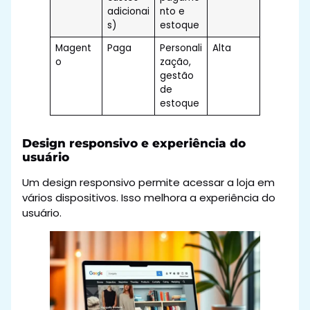
adicionai
nto e
s)
estoque
Magent
Paga
Personali
Alta
o
zação,
gestão
de
estoque
Design responsivo e experiência do
usuário
Um design responsivo permite acessar a loja em
vários dispositivos. Isso melhora a experiência do
usuário.