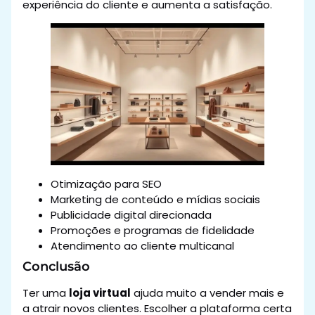
experiência do cliente e aumenta a satisfação.
Otimização para SEO
Marketing de conteúdo e mídias sociais
Publicidade digital direcionada
Promoções e programas de fidelidade
Atendimento ao cliente multicanal
Conclusão
Ter uma
loja virtual
ajuda muito a vender mais e
a atrair novos clientes. Escolher a plataforma certa