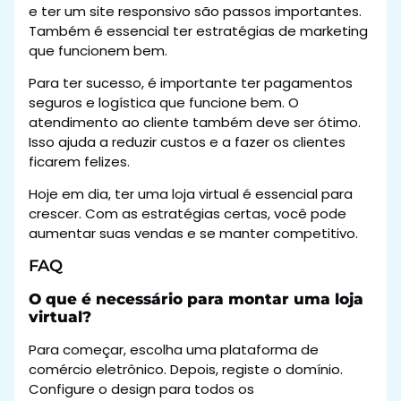
e ter um site responsivo são passos importantes.
Também é essencial ter estratégias de marketing
que funcionem bem.
Para ter sucesso, é importante ter pagamentos
seguros e logística que funcione bem. O
atendimento ao cliente também deve ser ótimo.
Isso ajuda a reduzir custos e a fazer os clientes
ficarem felizes.
Hoje em dia, ter uma loja virtual é essencial para
crescer. Com as estratégias certas, você pode
aumentar suas vendas e se manter competitivo.
FAQ
O que é necessário para montar uma loja
virtual?
Para começar, escolha uma plataforma de
comércio eletrônico. Depois, registe o domínio.
Configure o design para todos os