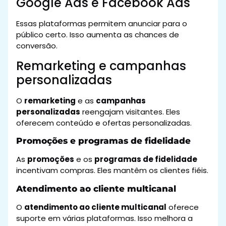
Google Ads e Facebook Ads
Essas plataformas permitem anunciar para o
público certo. Isso aumenta as chances de
conversão.
Remarketing e campanhas
personalizadas
O
remarketing
e as
campanhas
personalizadas
reengajam visitantes. Eles
oferecem conteúdo e ofertas personalizadas.
Promoções e programas de fidelidade
As
promoções
e os
programas de fidelidade
incentivam compras. Eles mantêm os clientes fiéis.
Atendimento ao cliente multicanal
O
atendimento ao cliente multicanal
oferece
suporte em várias plataformas. Isso melhora a