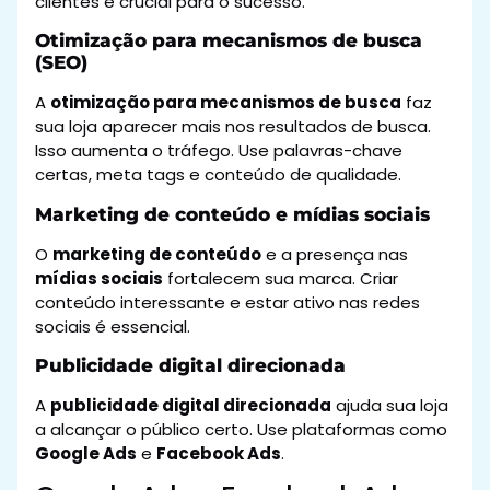
clientes é crucial para o sucesso.
Otimização para mecanismos de busca
(SEO)
A
otimização para mecanismos de busca
faz
sua loja aparecer mais nos resultados de busca.
Isso aumenta o tráfego. Use palavras-chave
certas, meta tags e conteúdo de qualidade.
Marketing de conteúdo e mídias sociais
O
marketing de conteúdo
e a presença nas
mídias sociais
fortalecem sua marca. Criar
conteúdo interessante e estar ativo nas redes
sociais é essencial.
Publicidade digital direcionada
A
publicidade digital direcionada
ajuda sua loja
a alcançar o público certo. Use plataformas como
Google Ads
e
Facebook Ads
.