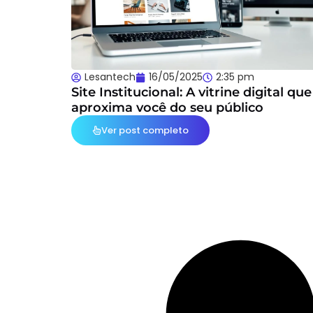
Lesantech
16/05/2025
2:35 pm
Site Institucional: A vitrine digital que
aproxima você do seu público
Ver post completo