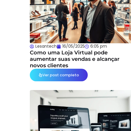
Lesantech
16/05/2025
6:05 pm
Como uma Loja Virtual pode
aumentar suas vendas e alcançar
novos clientes
Ver post completo