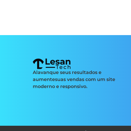
Alavanque seus resultados e
aumentesuas vendas com um site
moderno e responsivo.