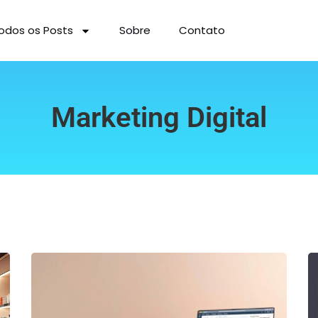
odos os Posts
Sobre
Contato
Marketing Digital