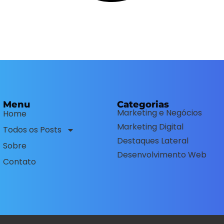
Menu
Categorias
Marketing e Negócios
Home
Marketing Digital
Todos os Posts
Destaques Lateral
Sobre
Desenvolvimento Web
Contato