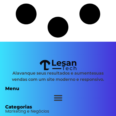
Alavanque seus resultados e aumentesuas
vendas com um site moderno e responsivo.
Menu
Categorias
Marketing e Negócios