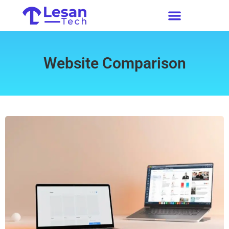
Website Comparison