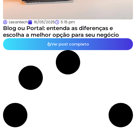
Lesantech
16/05/2025
5:15 pm
Blog ou Portal: entenda as diferenças e
escolha a melhor opção para seu negócio
Ver post completo