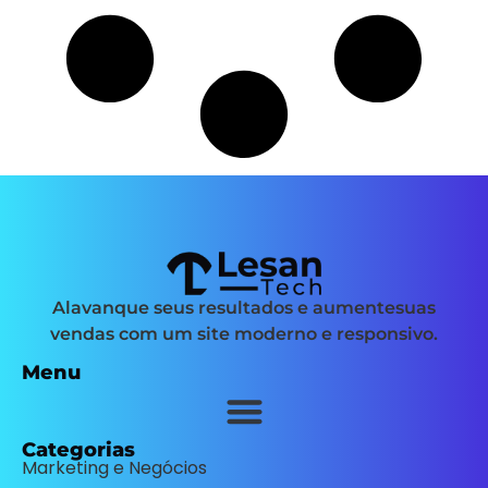
Alavanque seus resultados e aumentesuas
vendas com um site moderno e responsivo.
Menu
Categorias
Marketing e Negócios