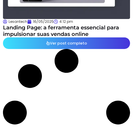
Lesantech
16/05/2025
4:12 pm
Landing Page: a ferramenta essencial para
impulsionar suas vendas online
Ver post completo