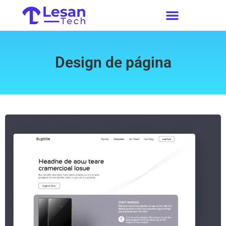
Design de página