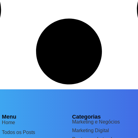
Menu
Categorias
Marketing e Negócios
Home
Marketing Digital
Todos os Posts