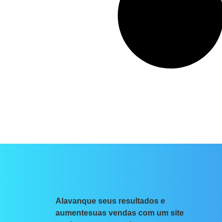
Alavanque seus resultados e
aumentesuas vendas com um site