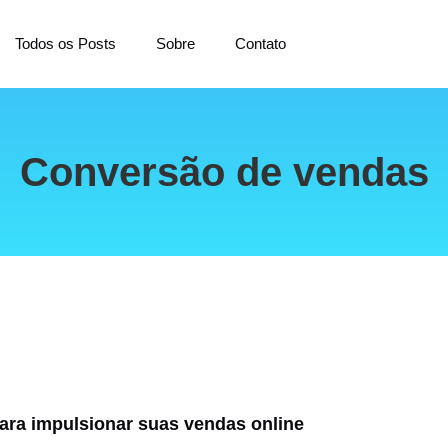
Todos os Posts
Sobre
Contato
Conversão de vendas
ara impulsionar suas vendas online