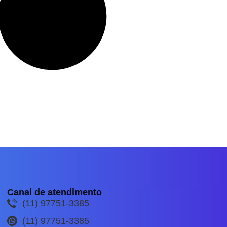
Canal de atendimento
(11) 97751-3385
(11) 97751-3385