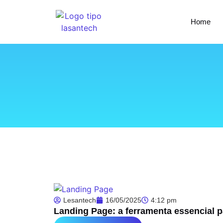
Home
Lesantech
16/05/2025
4:12 pm
Landing Page: a ferramenta essencial p