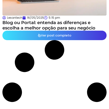
Lesantech
16/05/2025
5:15 pm
Blog ou Portal: entenda as diferenças e
escolha a melhor opção para seu negócio
Ver post completo