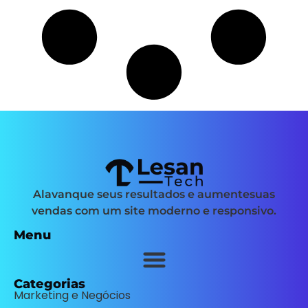
Alavanque seus resultados e aumentesuas
vendas com um site moderno e responsivo.
Menu
Categorias
Marketing e Negócios