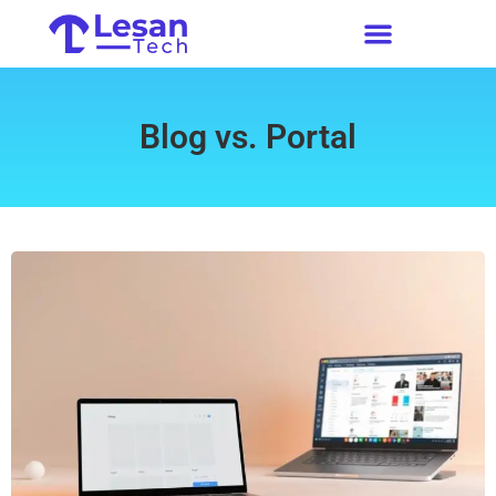
Blog vs. Portal